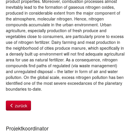
product properties. Moreover, combustion processes almost
inevitably lead to the formation of gaseous nitrogen oxides,
produced in considerable extent from the major component of
the atmosphere, molecular nitrogen. Hence, nitrogen
compounds accumulate in the urban environment. Urban
agriculture, especially production of fresh produce and
vegetables close to consumers, are particularly prone to excess
use of nitrogen fertilizer. Dairy farming and meat production in
the neighborhood of cities produce manure, which specifically in
a densely built up environment will not find adequate agricultural
area for use as natural fertilizer. As a consequence, nitrogen
compounds find paths of regulated (via waste management)
and unregulated disposal – the latter in form of air and water
pollution. On the global scale, excess nitrogen pollution has ben
identified one of the most severe exceedances of the planetary
boundaries to-date.
zurück
Projektkoordinator