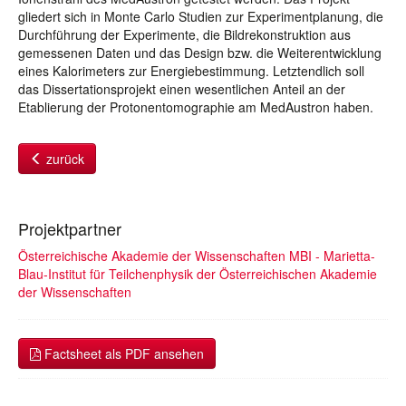
gliedert sich in Monte Carlo Studien zur Experimentplanung, die
Durchführung der Experimente, die Bildrekonstruktion aus
gemessenen Daten und das Design bzw. die Weiterentwicklung
eines Kalorimeters zur Energiebestimmung. Letztendlich soll
das Dissertationsprojekt einen wesentlichen Anteil an der
Etablierung der Protonentomographie am MedAustron haben.
zurück
Projektpartner
Österreichische Akademie der Wissenschaften MBI - Marietta-
Blau-Institut für Teilchenphysik der Österreichischen Akademie
der Wissenschaften
Factsheet als PDF ansehen