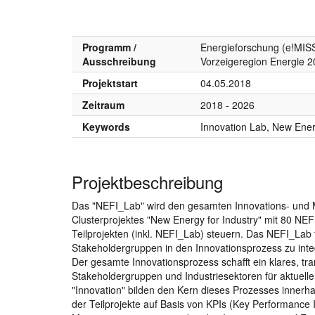
Programm /
Energieforschung (e!MISS
Ausschreibung
Vorzeigeregion Energie 
Projektstart
04.05.2018
Zeitraum
2018 - 2026
Keywords
Innovation Lab, New Energ
Projektbeschreibung
Das "NEFI_Lab" wird den gesamten Innovations- und 
Clusterprojektes "New Energy for Industry" mit 80 NEF
Teilprojekten (inkl. NEFI_Lab) steuern. Das NEFI_Lab 
Stakeholdergruppen in den Innovationsprozess zu inte
Der gesamte Innovationsprozess schafft ein klares, tra
Stakeholdergruppen und Industriesektoren für aktuelle
"Innovation" bilden den Kern dieses Prozesses innerha
der Teilprojekte auf Basis von KPIs (Key Performance 