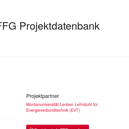
FFG Projektdatenbank
Projektpartner
Montanuniversität Leoben Lehrstuhl für
Energieverbundtechnik (EVT)