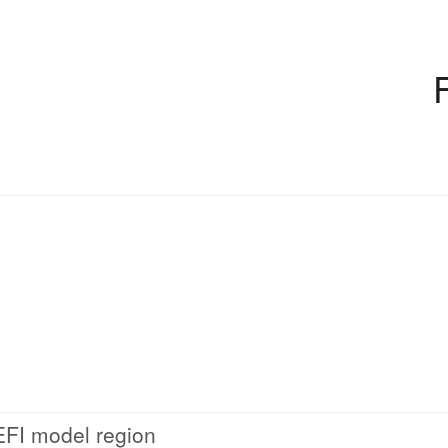
EFI model region