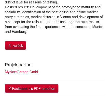
district level for reasons of testing.
Desired results: Development of the prototype to maturity and
scalability, identification of the best online and offline market
entry strategies, market diffusion in Vienna and development of
a concept for the rollout in further cities; together with results
from evaluating the first experiences with the concept in Munich
and Hamburg.
zurück
Projektpartner
MyNextGarage GmbH
Factsheet als PDF ansehen