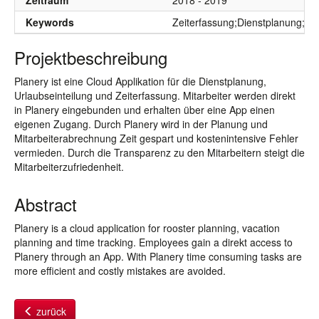
Zeitraum
2018 - 2019
Keywords
Zeiterfassung;Dienstplanung;Url
Projektbeschreibung
Planery ist eine Cloud Applikation für die Dienstplanung,
Urlaubseinteilung und Zeiterfassung. Mitarbeiter werden direkt
in Planery eingebunden und erhalten über eine App einen
eigenen Zugang. Durch Planery wird in der Planung und
Mitarbeiterabrechnung Zeit gespart und kostenintensive Fehler
vermieden. Durch die Transparenz zu den Mitarbeitern steigt die
Mitarbeiterzufriedenheit.
Abstract
Planery is a cloud application for rooster planning, vacation
planning and time tracking. Employees gain a direkt access to
Planery through an App. With Planery time consuming tasks are
more efficient and costly mistakes are avoided.
zurück