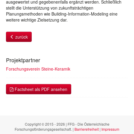
ausgewertet und gegebenenfalls ergänzt werden. Schließlich
stellt die Unterstützung von zukunftsträchtigen
Planungsmethoden wie Building-Information-Modeling eine
weitere wichtige Zielsetzung dar.
zurück
Projektpartner
Forschungsverein Steine-Keramik
Factsheet als PDF ansehen
Copyright © 2015 - 2026 | FFG - Die Österreichische
Forschungsförderungsgesellschaft. |
Barrierefreiheit
|
Impressum