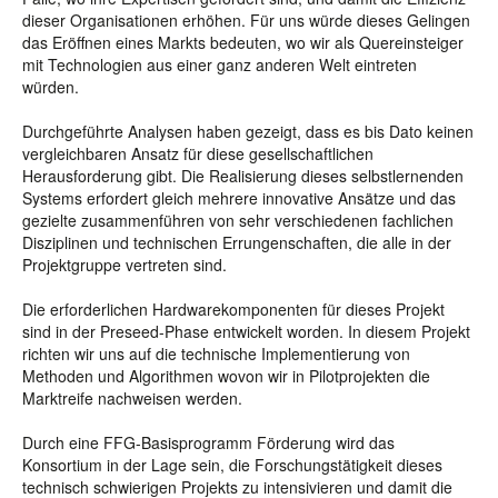
dieser Organisationen erhöhen. Für uns würde dieses Gelingen
das Eröffnen eines Markts bedeuten, wo wir als Quereinsteiger
mit Technologien aus einer ganz anderen Welt eintreten
würden.
Durchgeführte Analysen haben gezeigt, dass es bis Dato keinen
vergleichbaren Ansatz für diese gesellschaftlichen
Herausforderung gibt. Die Realisierung dieses selbstlernenden
Systems erfordert gleich mehrere innovative Ansätze und das
gezielte zusammenführen von sehr verschiedenen fachlichen
Disziplinen und technischen Errungenschaften, die alle in der
Projektgruppe vertreten sind.
Die erforderlichen Hardwarekomponenten für dieses Projekt
sind in der Preseed-Phase entwickelt worden. In diesem Projekt
richten wir uns auf die technische Implementierung von
Methoden und Algorithmen wovon wir in Pilotprojekten die
Marktreife nachweisen werden.
Durch eine FFG-Basisprogramm Förderung wird das
Konsortium in der Lage sein, die Forschungstätigkeit dieses
technisch schwierigen Projekts zu intensivieren und damit die