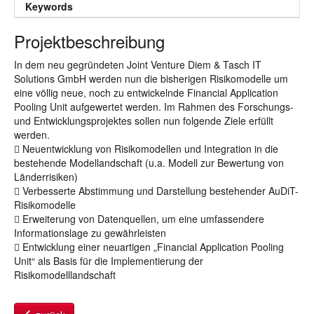
Keywords
Projektbeschreibung
In dem neu gegründeten Joint Venture Diem & Tasch IT
Solutions GmbH werden nun die bisherigen Risikomodelle um
eine völlig neue, noch zu entwickelnde Financial Application
Pooling Unit aufgewertet werden. Im Rahmen des Forschungs-
und Entwicklungsprojektes sollen nun folgende Ziele erfüllt
werden.
 Neuentwicklung von Risikomodellen und Integration in die
bestehende Modellandschaft (u.a. Modell zur Bewertung von
Länderrisiken)
 Verbesserte Abstimmung und Darstellung bestehender AuDiT-
Risikomodelle
 Erweiterung von Datenquellen, um eine umfassendere
Informationslage zu gewährleisten
 Entwicklung einer neuartigen „Financial Application Pooling
Unit“ als Basis für die Implementierung der
Risikomodelllandschaft