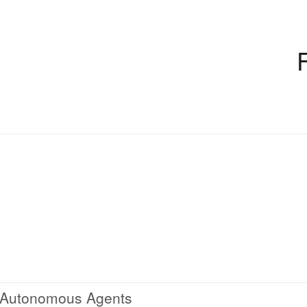
l Autonomous Agents