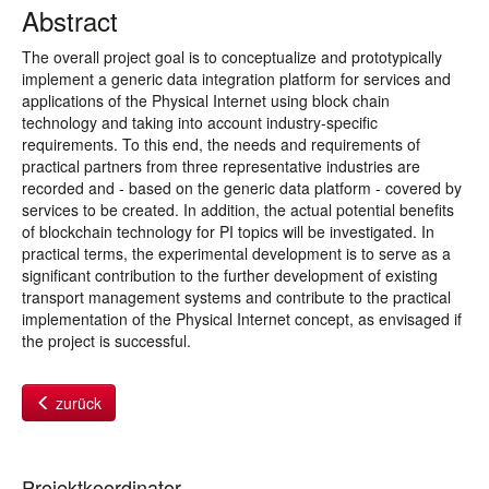
Abstract
The overall project goal is to conceptualize and prototypically
implement a generic data integration platform for services and
applications of the Physical Internet using block chain
technology and taking into account industry-specific
requirements. To this end, the needs and requirements of
practical partners from three representative industries are
recorded and - based on the generic data platform - covered by
services to be created. In addition, the actual potential benefits
of blockchain technology for PI topics will be investigated. In
practical terms, the experimental development is to serve as a
significant contribution to the further development of existing
transport management systems and contribute to the practical
implementation of the Physical Internet concept, as envisaged if
the project is successful.
zurück
Projektkoordinator