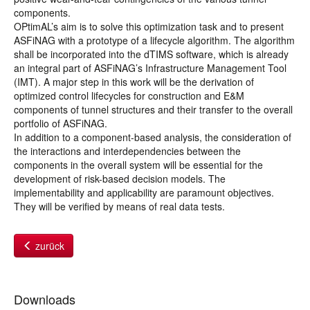
components.
OPtimAL’s aim is to solve this optimization task and to present
ASFiNAG with a prototype of a lifecycle algorithm. The algorithm
shall be incorporated into the dTIMS software, which is already
an integral part of ASFiNAG’s Infrastructure Management Tool
(IMT). A major step in this work will be the derivation of
optimized control lifecycles for construction and E&M
components of tunnel structures and their transfer to the overall
portfolio of ASFiNAG.
In addition to a component-based analysis, the consideration of
the interactions and interdependencies between the
components in the overall system will be essential for the
development of risk-based decision models. The
implementability and applicability are paramount objectives.
They will be verified by means of real data tests.
zurück
Downloads