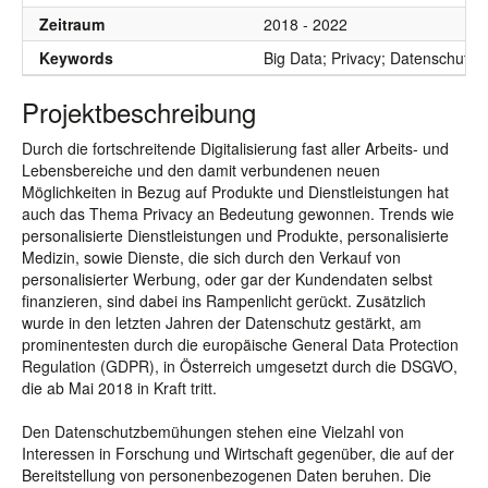
Zeitraum
2018 - 2022
Keywords
Big Data; Privacy; Datenschutz
Projektbeschreibung
Durch die fortschreitende Digitalisierung fast aller Arbeits- und
Lebensbereiche und den damit verbundenen neuen
Möglichkeiten in Bezug auf Produkte und Dienstleistungen hat
auch das Thema Privacy an Bedeutung gewonnen. Trends wie
personalisierte Dienstleistungen und Produkte, personalisierte
Medizin, sowie Dienste, die sich durch den Verkauf von
personalisierter Werbung, oder gar der Kundendaten selbst
finanzieren, sind dabei ins Rampenlicht gerückt. Zusätzlich
wurde in den letzten Jahren der Datenschutz gestärkt, am
prominentesten durch die europäische General Data Protection
Regulation (GDPR), in Österreich umgesetzt durch die DSGVO,
die ab Mai 2018 in Kraft tritt.
Den Datenschutzbemühungen stehen eine Vielzahl von
Interessen in Forschung und Wirtschaft gegenüber, die auf der
Bereitstellung von personenbezogenen Daten beruhen. Die