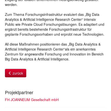
werden.
Zum Thema Forschungsinfrastruktur evaluiert das „Big Data
Analytics & Artificial Intelligence Research Center“ intensiv
Public wie Private Cloud Forschungslösungen. Es adaptiert und
ergänzt bereits bestehende Forschungsinfrastruktur für
geplante Forschungsvorhaben und erprobt neue Technologien.
All diese Maßnahmen positionieren das „Big Data Analytics &
Artificial Intelligence Research Center“als ein anerkanntes
Zentrum für angewandte Forschung und Innovation im Bereich
Big Data Analytics & Artificial Intelligence.
zurück
Projektpartner
FH JOANNEUM Gesellschaft mbH