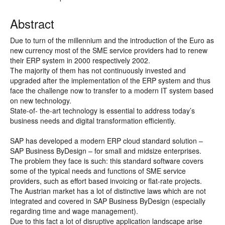
Abstract
Due to turn of the millennium and the introduction of the Euro as
new currency most of the SME service providers had to renew
their ERP system in 2000 respectively 2002.
The majority of them has not continuously invested and
upgraded after the implementation of the ERP system and thus
face the challenge now to transfer to a modern IT system based
on new technology.
State-of- the-art technology is essential to address today’s
business needs and digital transformation efficiently.
SAP has developed a modern ERP cloud standard solution –
SAP Business ByDesign – for small and midsize enterprises.
The problem they face is such: this standard software covers
some of the typical needs and functions of SME service
providers, such as effort based invoicing or flat-rate projects.
The Austrian market has a lot of distinctive laws which are not
integrated and covered in SAP Business ByDesign (especially
regarding time and wage management).
Due to this fact a lot of disruptive application landscape arise