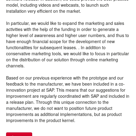
model, including videos and webcasts, to launch such
installation very efficient on the market.
In particular, we would like to expand the marketing and sales
activities with the help of the funding in order to generate a
higher level of awareness and higher user numbers, and thus to
have enough financial scope for the development of new
functionalities for subsequent leases. . In addition to
conservative marketing tools, we would like to focus in particular
on the distribution of our solution through online marketing
channels.
Based on our previous experience with the prototype and our
feedback to the manufacturer, we have been included in a co-
innovation project at SAP. This means that our suggestions for
improvement are regularly coordinated with SAP and included in
a release plan. Through this unique connection to the
manufacturer, we do not want to position future product
improvements as additional implementations, but as product
improvements in the product kernel.