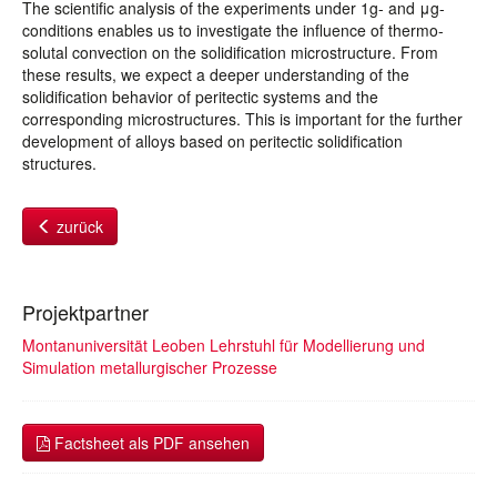
The scientific analysis of the experiments under 1g- and μg-
conditions enables us to investigate the influence of thermo-
solutal convection on the solidification microstructure. From
these results, we expect a deeper understanding of the
solidification behavior of peritectic systems and the
corresponding microstructures. This is important for the further
development of alloys based on peritectic solidification
structures.
zurück
Projektpartner
Montanuniversität Leoben Lehrstuhl für Modellierung und
Simulation metallurgischer Prozesse
Factsheet als PDF ansehen