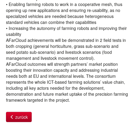
• Enabling farming robots to work in a cooperative mesh, thus
opening up new applications and ensuring re-usability, as no
specialized vehicles are needed because heterogeneous
standard vehicles can combine their capabilities
• Increasing the autonomy of farming robots and improving their
usability
AFarCloud achievements will be demonstrated in 2 field tests in
both cropping (general horticulture, grass sub-scenario and
seed potato sub-scenario) and livestock scenarios (food
management and livestock movement control).
AFarCloud outcomes will strength partners’ market position
boosting their innovation capacity and addressing industrial
needs both at EU and international levels. The consortium
represents the whole ICT-based farming solutions’ value chain,
including all key actors needed for the development,
demonstration and future market uptake of the precision farming
framework targeted in the project.
zurück