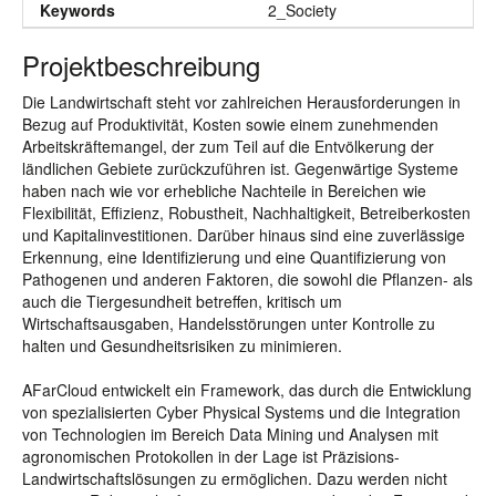
Keywords
2_Society
Projektbeschreibung
Die Landwirtschaft steht vor zahlreichen Herausforderungen in
Bezug auf Produktivität, Kosten sowie einem zunehmenden
Arbeitskräftemangel, der zum Teil auf die Entvölkerung der
ländlichen Gebiete zurückzuführen ist. Gegenwärtige Systeme
haben nach wie vor erhebliche Nachteile in Bereichen wie
Flexibilität, Effizienz, Robustheit, Nachhaltigkeit, Betreiberkosten
und Kapitalinvestitionen. Darüber hinaus sind eine zuverlässige
Erkennung, eine Identifizierung und eine Quantifizierung von
Pathogenen und anderen Faktoren, die sowohl die Pflanzen- als
auch die Tiergesundheit betreffen, kritisch um
Wirtschaftsausgaben, Handelsstörungen unter Kontrolle zu
halten und Gesundheitsrisiken zu minimieren.
AFarCloud entwickelt ein Framework, das durch die Entwicklung
von spezialisierten Cyber Physical Systems und die Integration
von Technologien im Bereich Data Mining und Analysen mit
agronomischen Protokollen in der Lage ist Präzisions-
Landwirtschaftslösungen zu ermöglichen. Dazu werden nicht