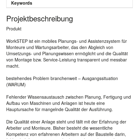
Keywords
Projektbeschreibung
Produkt
WorkSTEP ist ein mobiles Planungs- und Assistenzsystem für
Monteure und Wartungsarbeiter, das den Abgleich von
Umsetzungs- und Planungswissen ermöglicht und die Qualität
von Montage bzw. Service-Leistung transparent und messbar
macht.
bestehendes Problem branchenweit – Ausgangssituation
(WARUM)
Fehlender Wissensaustausch zwischen Planung, Fertigung und
Aufbau von Maschinen und Anlagen ist heute eine
Hauptursache für mangelnde Qualität der Ausführung.
Die Qualität einer Anlage steht und fällt mit der Erfahrung der
Arbeiter und Monteure. Bisher besteht die wesentliche
Kompetenz von erfahrenen Arbeitern auf der Baustelle darin,