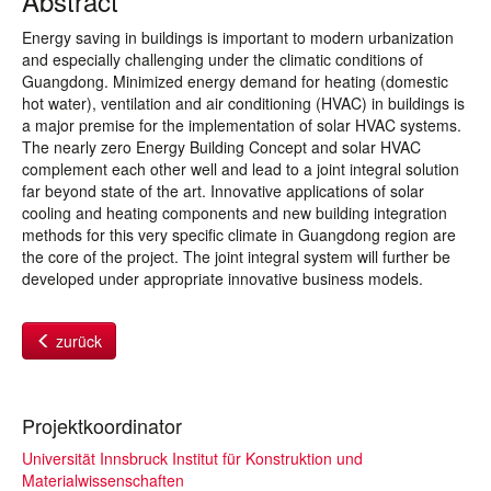
Abstract
Energy saving in buildings is important to modern urbanization
and especially challenging under the climatic conditions of
Guangdong. Minimized energy demand for heating (domestic
hot water), ventilation and air conditioning (HVAC) in buildings is
a major premise for the implementation of solar HVAC systems.
The nearly zero Energy Building Concept and solar HVAC
complement each other well and lead to a joint integral solution
far beyond state of the art. Innovative applications of solar
cooling and heating components and new building integration
methods for this very specific climate in Guangdong region are
the core of the project. The joint integral system will further be
developed under appropriate innovative business models.
zurück
Projektkoordinator
Universität Innsbruck Institut für Konstruktion und
Materialwissenschaften