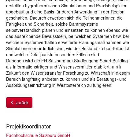
erstellten hygrothermischen Simulationen und Praxisbeispielen
abgebaut und eine Basis für deren Anwendung in der Region
geschaffen. Dadurch erwerben sich die TeilnehmerInnen die
Fähigkeit und Sicherheit, solche Dämmsysteme
selbstverständlich planen und einsetzen zu können ebenso wie
das ausreichende Bewusstsein, bei welchen Systemen bzw. bei
welchem Systemverhalten erweiterte Planungsmaßnahmen wie
Simulationen erforderlich sind, wie der Bestand zu beurteilen ist
und welche Detailpunkte besonders kritisch sind.
Daneben wird die FH Salzburg am Studiengang Smart Building
als Informationsträger und Wissensvermittler etabliert, um in
Zukunft den Wissenstransfer Forschung zu Wirtschaft in diesem
Bereich langfristig anbieten zu können und als Beratungs- und
Ausbildungseinrichtung in Westösterreich zu fungieren.
zurück
Projektkoordinator
Fachhochschule Salzburg GmbH