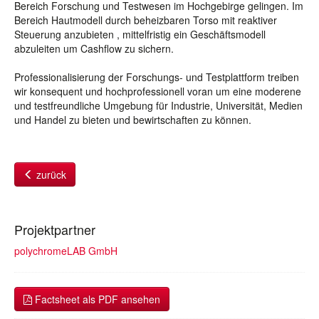
Bereich Forschung und Testwesen im Hochgebirge gelingen. Im
Bereich Hautmodell durch beheizbaren Torso mit reaktiver
Steuerung anzubieten , mittelfristig ein Geschäftsmodell
abzuleiten um Cashflow zu sichern.
Professionalisierung der Forschungs- und Testplattform treiben
wir konsequent und hochprofessionell voran um eine moderene
und testfreundliche Umgebung für Industrie, Universität, Medien
und Handel zu bieten und bewirtschaften zu können.
zurück
Projektpartner
polychromeLAB GmbH
Factsheet als PDF ansehen