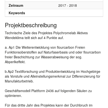
Zeitraum
2017 - 2018
Keywords
Projektbeschreibung
Technische Ziele des Projektes Polychromelab Aktives
Wendeklima teilt sich auf 4 Punkte auf.
a. Ap1 Die Weiterentwicklung von flourcarbon Freien
Funktionsoberstoffen auf Naturfaserbasis und oder flourcarbon
freier Beschichtung zur Wasserabweisung der sog.
Abperlkeffekt.
b.Ap2 Textilforschung und Produktentwicklung im Hochgebirge
als Vorstufe und Alleinstellungsmerkmal zur Differenzierung für
Manufakturbetrieb.
Geschäftsmodell Plattform 2436 auf folgenden Säulen zu
optimieren.
Für das dritte Jahr des Projektes kann der Durchbruch im