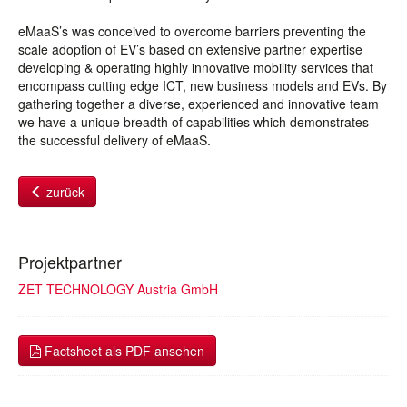
eMaaS’s was conceived to overcome barriers preventing the
scale adoption of EV’s based on extensive partner expertise
developing & operating highly innovative mobility services that
encompass cutting edge ICT, new business models and EVs. By
gathering together a diverse, experienced and innovative team
we have a unique breadth of capabilities which demonstrates
the successful delivery of eMaaS.
zurück
Projektpartner
ZET TECHNOLOGY Austria GmbH
Factsheet als PDF ansehen