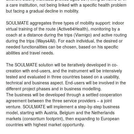
a care institution, not being linked with a specific health problem
but facing a gradual decline in mobility.
SOULMATE aggregates three types of mobility support: indoor
virtual training of the route (Active84Health), monitoring by a
coach at a distance during the trips (Viamigo) and active routing
during the trips (Ways4All). For each individual, the desired or
needed functionalities can be chosen, based on his specific
abilities and travel needs.
The SOULMATE solution will be iteratively developed in co-
creation with end-users, and the instrument will be intensively
tested and evaluated in three countries based on a usability,
technical and business aspect. End-users will be involved in the
different project phases and in business modelling.
The business will be developed through a settled cooperation
agreement between the three service providers – a joint
venture. SOULMATE will implement a step-by-step business
model, starting with Austria, Belgium and the Netherlands
markets (consortium footprint), then expanding to European
countries with highest market opportunity.