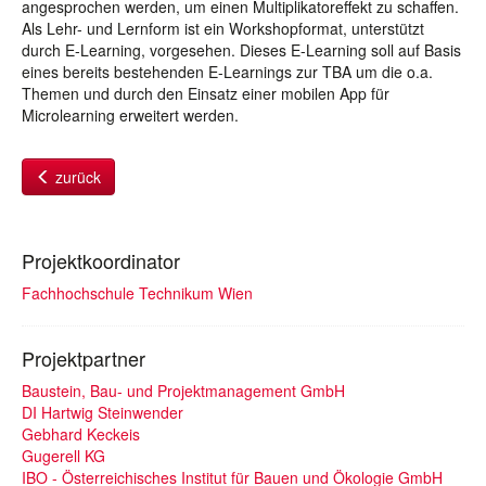
angesprochen werden, um einen Multiplikatoreffekt zu schaffen.
Als Lehr- und Lernform ist ein Workshopformat, unterstützt
durch E-Learning, vorgesehen. Dieses E-Learning soll auf Basis
eines bereits bestehenden E-Learnings zur TBA um die o.a.
Themen und durch den Einsatz einer mobilen App für
Microlearning erweitert werden.
zurück
Projektkoordinator
Fachhochschule Technikum Wien
Projektpartner
Baustein, Bau- und Projektmanagement GmbH
DI Hartwig Steinwender
Gebhard Keckeis
Gugerell KG
IBO - Österreichisches Institut für Bauen und Ökologie GmbH