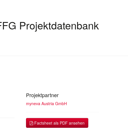
FFG Projektdatenbank
Projektpartner
myneva Austria GmbH
Factsheet als PDF ansehen