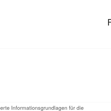
ierte Informationsgrundlagen für die