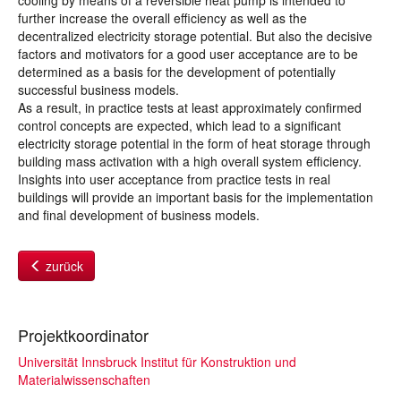
cooling by means of a reversible heat pump is intended to
further increase the overall efficiency as well as the
decentralized electricity storage potential. But also the decisive
factors and motivators for a good user acceptance are to be
determined as a basis for the development of potentially
successful business models.
As a result, in practice tests at least approximately confirmed
control concepts are expected, which lead to a significant
electricity storage potential in the form of heat storage through
building mass activation with a high overall system efficiency.
Insights into user acceptance from practice tests in real
buildings will provide an important basis for the implementation
and final development of business models.
zurück
Projektkoordinator
Universität Innsbruck Institut für Konstruktion und
Materialwissenschaften