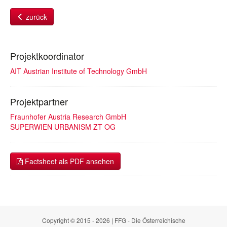
zurück
Projektkoordinator
AIT Austrian Institute of Technology GmbH
Projektpartner
Fraunhofer Austria Research GmbH
SUPERWIEN URBANISM ZT OG
Factsheet als PDF ansehen
Copyright © 2015 - 2026 | FFG - Die Österreichische