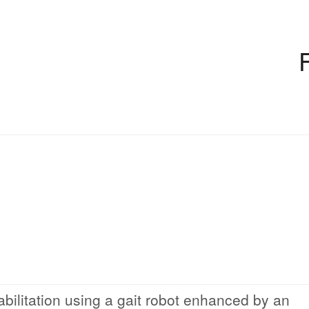
bilitation using a gait robot enhanced by an