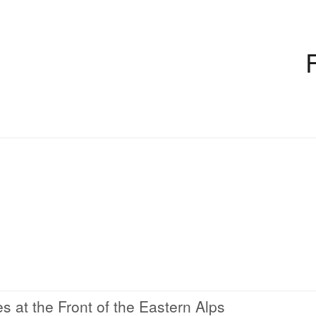
s at the Front of the Eastern Alps