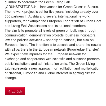
gGmbh” to coordinate the Green Living Lab
„GRÜNSTATTGRAU“ – Innovations for Green Cities“ in Austria.
The network project is set for five years, including already over
300 partners in Austria and several international network
supporters, for example the European Federation of Green Roof
and Living Wall Associations and its national members.
The aim is to promote all levels of green on buildings through
communication, demonstration projects, business incubators,
law and policies activities – not only on national, but also on
European level. The intention is to upscale and share the results
with all partners in the European network (Knowledge Transfer).
We expect new impulses for the European network for
exchange and cooperation with scientific and business partners,
public institutions and administration units. The Green Living
Lab represents a new approach for facilitation and multiplication
of National, European and Global interests in fighting climate
change.
zurück