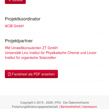
Projektkoordinator
ACIB GmbH
Projektpartner
RM Umweltkonsulenten ZT GmbH
Universität Linz Institut für Physikalische Chemie und Linzer
Institut für organische Solarzellen
Factsheet als PDF ansehen
Copyright © 2015 - 2026 | FFG - Die Österreichische
Forschungsförderungsgesellschaft. |
Barrierefreiheit
|
Impressum