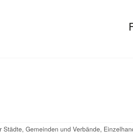
 für Städte, Gemeinden und Verbände, Einzelhan