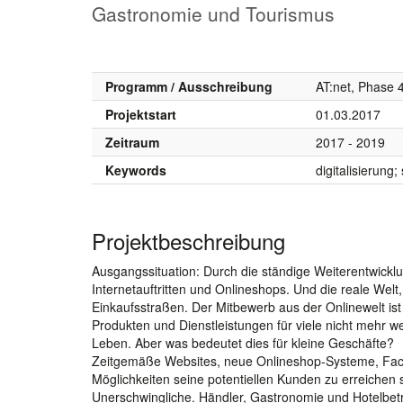
Gastronomie und Tourismus
Programm / Ausschreibung
AT:net, Phase 4
Projektstart
01.03.2017
Zeitraum
2017 - 2019
Keywords
digitalisierung;
Projektbeschreibung
Ausgangssituation: Durch die ständige Weiterentwicklu
Internetauftritten und Onlineshops. Und die reale Welt
Einkaufsstraßen. Der Mitbewerb aus der Onlinewelt ist 
Produkten und Dienstleistungen für viele nicht mehr 
Leben. Aber was bedeutet dies für kleine Geschäfte?
Zeitgemäße Websites, neue Onlineshop-Systeme, Fa
Möglichkeiten seine potentiellen Kunden zu erreichen s
Unerschwingliche. Händler, Gastronomie und Hotelbetr