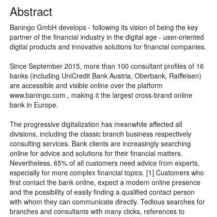
Abstract
Baningo GmbH develops - following its vision of being the key
partner of the financial industry in the digital age - user-oriented
digital products and innovative solutions for financial companies.
Since September 2015, more than 100 consultant profiles of 16
banks (including UniCredit Bank Austria, Oberbank, Raiffeisen)
are accessible and visible online over the platform
www.baningo.com., making it the largest cross-brand online
bank in Europe.
The progressive digitalization has meanwhile affected all
divisions, including the classic branch business respectively
consulting services. Bank clients are increasingly searching
online for advice and solutions for their financial matters.
Nevertheless, 65% of all customers need advice from experts,
especially for more complex financial topics. [1] Customers who
first contact the bank online, expect a modern online presence
and the possibility of easily finding a qualified contact person
with whom they can communicate directly. Tedious searches for
branches and consultants with many clicks, references to