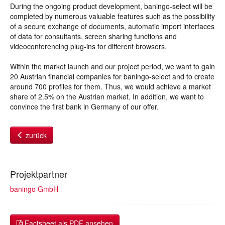
During the ongoing product development, baningo-select will be
completed by numerous valuable features such as the possibility
of a secure exchange of documents, automatic import interfaces
of data for consultants, screen sharing functions and
videoconferencing plug-ins for different browsers.
Within the market launch and our project period, we want to gain
20 Austrian financial companies for baningo-select and to create
around 700 profiles for them. Thus, we would achieve a market
share of 2.5% on the Austrian market. In addition, we want to
convince the first bank in Germany of our offer.
zurück
Projektpartner
baningo GmbH
Factsheet als PDF ansehen