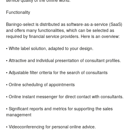
service quality of the offline world.
Functionality
Baningo-select is distributed as software-as-a-service (SaaS)
and offers many functionalities, which can be selected as
required by financial service providers. Here is an overview:
• White label solution, adapted to your design.
• Attractive and individual presentation of consultant profiles.
• Adjustable filter criteria for the search of consultants
• Online scheduling of appointments
• Online instant messenger for direct contact with consultants.
• Significant reports and metrics for supporting the sales
management
• Videoconferencing for personal online advice.