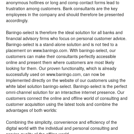
anonymous hotlines or long and comp contact forms lead to
frustration among customers. Bank consultants are the key
employees in the company and should therefore be presented
accordingly.
Baningo-select is therefore the ideal solution for all banks and
financial advisory firms who focus on personal customer advice.
Baningo-select is a stand-alone solution and is not tied to a
placement on www.baningo.com. With baningo-select, our
customers can make their consultants perfectly accessible
online and present them where customers are most likely
looking for them. Our proven functionality, which is already
successfully used on www.baningo.com, can now be
implemented directly on the website of our customers using the
white label solution baningo-select. Baningo-select is the perfect
omni-channel solution for an interactive internet presence. Our
customers connect the online and offline world of consulting and
customer acquisition using the latest tools and combine the
advantages of both worlds:
Combining the simplicity, convenience and efficiency of the
digital world with the individual and personal consulting and