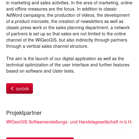
in marketing and sales activities. In the area of marketing, online
and offline measures are the focus. In addition to classic
AdWord campaigns, the production of videos, the development
of a product microsite, the creation of newsletters as well as
classic press work or the sales planning department, a network
of partners is set up so that sales are not limited to the online
channel of the WIGeoGIS, but also indirectly through partners
through a vertical sales channel structure.
The aim is the launch of our digital application as well as the
technical optimization of the user interface and further features
based on software and Uster tests.
zurück
Projektpartner
WIGeoGIS Softwareerstellungs- und Handelsgesellschaft m.b.H.