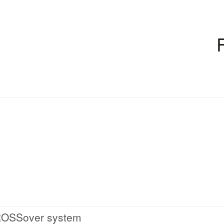
CROSSover system