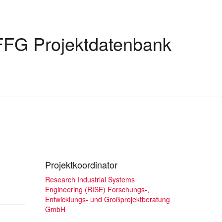
FFG Projektdatenbank
Projektkoordinator
Research Industrial Systems
Engineering (RISE) Forschungs-,
Entwicklungs- und Großprojektberatung
GmbH