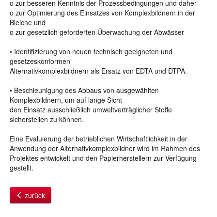
o zur besseren Kenntnis der Prozessbedingungen und daher
o zur Optimierung des Einsatzes von Komplexbildnern in der
Bleiche und
o zur gesetzlich geforderten Überwachung der Abwässer
• Identifizierung von neuen technisch geeigneten und
gesetzeskonformen
Alternativkomplexbildnern als Ersatz von EDTA und DTPA.
• Beschleunigung des Abbaus von ausgewählten
Komplexbildnern, um auf lange Sicht
den Einsatz ausschließlich umweltverträglicher Stoffe
sicherstellen zu können.
Eine Evaluierung der betrieblichen Wirtschaftlichkeit in der
Anwendung der Alternativkomplexbildner wird im Rahmen des
Projektes entwickelt und den Papierherstellern zur Verfügung
gestellt.
zurück