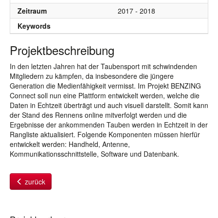
Zeitraum
2017 - 2018
Keywords
Projektbeschreibung
In den letzten Jahren hat der Taubensport mit schwindenden
Mitgliedern zu kämpfen, da insbesondere die jüngere
Generation die Medienfähigkeit vermisst. Im Projekt BENZING
Connect soll nun eine Plattform entwickelt werden, welche die
Daten in Echtzeit überträgt und auch visuell darstellt. Somit kann
der Stand des Rennens online mitverfolgt werden und die
Ergebnisse der ankommenden Tauben werden in Echtzeit in der
Rangliste aktualisiert. Folgende Komponenten müssen hierfür
entwickelt werden: Handheld, Antenne,
Kommunikationsschnittstelle, Software und Datenbank.
zurück