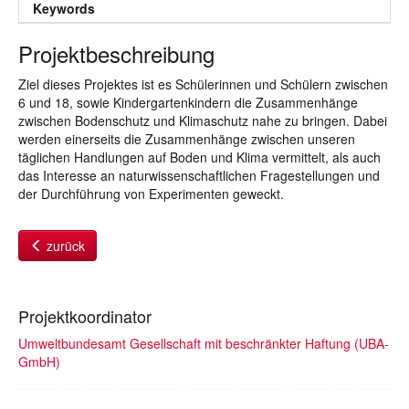
Keywords
Projektbeschreibung
Ziel dieses Projektes ist es Schülerinnen und Schülern zwischen
6 und 18, sowie Kindergartenkindern die Zusammenhänge
zwischen Bodenschutz und Klimaschutz nahe zu bringen. Dabei
werden einerseits die Zusammenhänge zwischen unseren
täglichen Handlungen auf Boden und Klima vermittelt, als auch
das Interesse an naturwissenschaftlichen Fragestellungen und
der Durchführung von Experimenten geweckt.
zurück
Projektkoordinator
Umweltbundesamt Gesellschaft mit beschränkter Haftung (UBA-
GmbH)