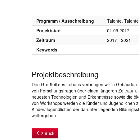
Programm / Ausschreibung
Talente, Talente
Projektstart
01.09.2017
Zeitraum
2017 - 2021
Keywords
Projektbeschreibung
Den Großteil des Lebens verbringen wir in Gebäuden.
von Forschungsfragen über einen längeren Zeitraum. S
neuesten Technologien und Erkenntnisse sowie die ök
von Workshops werden die Kinder und Jugendlichen zu 
Kinder/Jugendlichen der darunter liegenden Bildungsst
weitergeben.
zurück