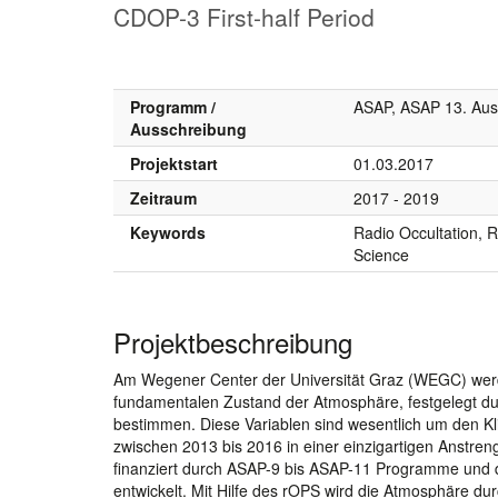
CDOP-3 First-half Period
Programm /
ASAP, ASAP 13. Aus
Ausschreibung
Projektstart
01.03.2017
Zeitraum
2017 - 2019
Keywords
Radio Occultation, 
Science
Projektbeschreibung
Am Wegener Center der Universität Graz (WEGC) wer
fundamentalen Zustand der Atmosphäre, festgelegt du
bestimmen. Diese Variablen sind wesentlich um den 
zwischen 2013 bis 2016 in einer einzigartigen Anstreng
finanziert durch ASAP-9 bis ASAP-11 Programme und 
entwickelt. Mit Hilfe des rOPS wird die Atmosphäre du