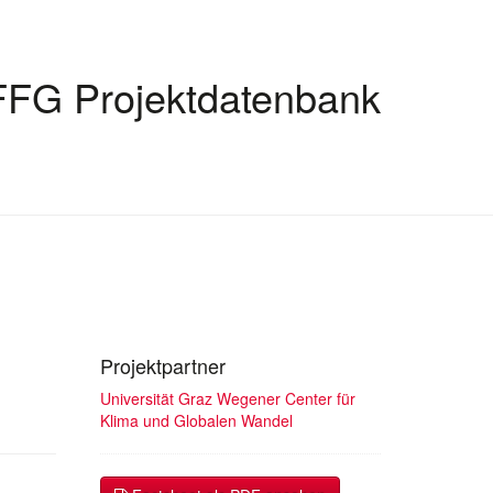
FFG Projektdatenbank
Projektpartner
Universität Graz Wegener Center für
Klima und Globalen Wandel