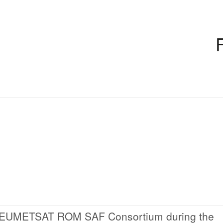
the EUMETSAT ROM SAF Consortium during the