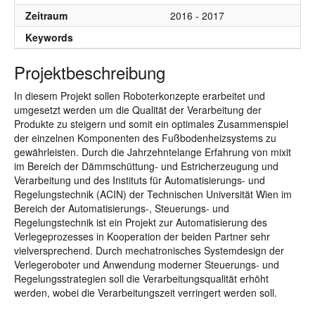
Zeitraum
2016 - 2017
Keywords
Projektbeschreibung
In diesem Projekt sollen Roboterkonzepte erarbeitet und
umgesetzt werden um die Qualität der Verarbeitung der
Produkte zu steigern und somit ein optimales Zusammenspiel
der einzelnen Komponenten des Fußbodenheizsystems zu
gewährleisten. Durch die Jahrzehntelange Erfahrung von mixit
im Bereich der Dämmschüttung- und Estricherzeugung und
Verarbeitung und des Instituts für Automatisierungs- und
Regelungstechnik (ACIN) der Technischen Universität Wien im
Bereich der Automatisierungs-, Steuerungs- und
Regelungstechnik ist ein Projekt zur Automatisierung des
Verlegeprozesses in Kooperation der beiden Partner sehr
vielversprechend. Durch mechatronisches Systemdesign der
Verlegeroboter und Anwendung moderner Steuerungs- und
Regelungsstrategien soll die Verarbeitungsqualität erhöht
werden, wobei die Verarbeitungszeit verringert werden soll.