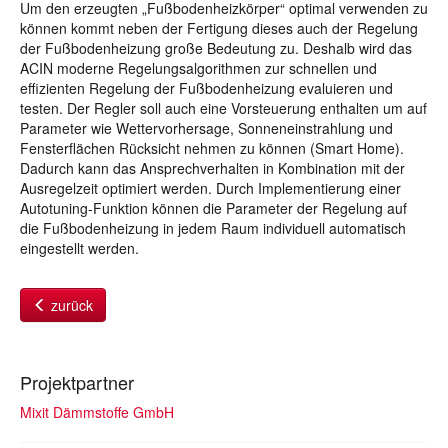
Um den erzeugten „Fußbodenheizkörper“ optimal verwenden zu
können kommt neben der Fertigung dieses auch der Regelung
der Fußbodenheizung große Bedeutung zu. Deshalb wird das
ACIN moderne Regelungsalgorithmen zur schnellen und
effizienten Regelung der Fußbodenheizung evaluieren und
testen. Der Regler soll auch eine Vorsteuerung enthalten um auf
Parameter wie Wettervorhersage, Sonneneinstrahlung und
Fensterflächen Rücksicht nehmen zu können (Smart Home).
Dadurch kann das Ansprechverhalten in Kombination mit der
Ausregelzeit optimiert werden. Durch Implementierung einer
Autotuning-Funktion können die Parameter der Regelung auf
die Fußbodenheizung in jedem Raum individuell automatisch
eingestellt werden.
zurück
Projektpartner
Mixit Dämmstoffe GmbH