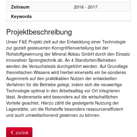
Zeitraum
2016 - 2017
Keywords
Projektbeschreibung
Unser F&E Projekt zielt auf der Entwicklung einer Technologie
zur gezielt gesteuerten Korngrößenverteilung bei der
Rohstoffgewinnung der Mineral Abbau GmbH durch den Einsatz
innovativer Sprengtechnik ab. An 4 Standorten/Betrieben
werden die Versuchstests durchgeführt werden. Auf Grundlage
theoretischen Wissens wird hierbei einerseits ein be-sonderes
Augenmerk auf den praktikablen Nutzen der entwickelten
Verfahren für die Betriebe gelegt, indem sich die neuwertige
Technologie optimal in den Arbeitsalltag vor Ort integrieren
lässt. Andererseits wird besonders auf die wirtschaftlichen
Vorteile geachtet. Hierzu zählt die gesteigerte Nutzung der
Lagerstätte, um die Rohstoffe besonders ressourceneffizient
und auch umweltschonend gewinnen zu können.
zurück