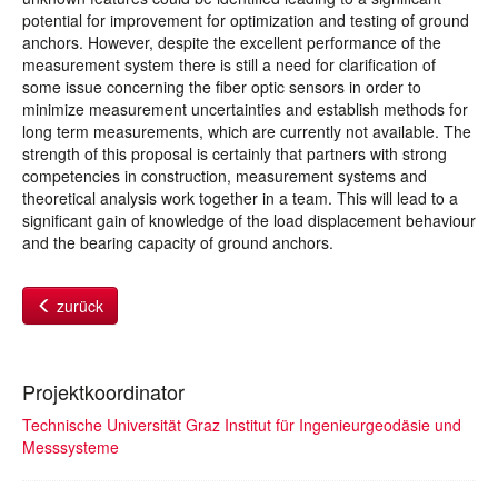
potential for improvement for optimization and testing of ground
anchors. However, despite the excellent performance of the
measurement system there is still a need for clarification of
some issue concerning the fiber optic sensors in order to
minimize measurement uncertainties and establish methods for
long term measurements, which are currently not available. The
strength of this proposal is certainly that partners with strong
competencies in construction, measurement systems and
theoretical analysis work together in a team. This will lead to a
significant gain of knowledge of the load displacement behaviour
and the bearing capacity of ground anchors.
zurück
Projektkoordinator
Technische Universität Graz Institut für Ingenieurgeodäsie und
Messsysteme