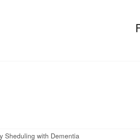
ay Sheduling with Dementia