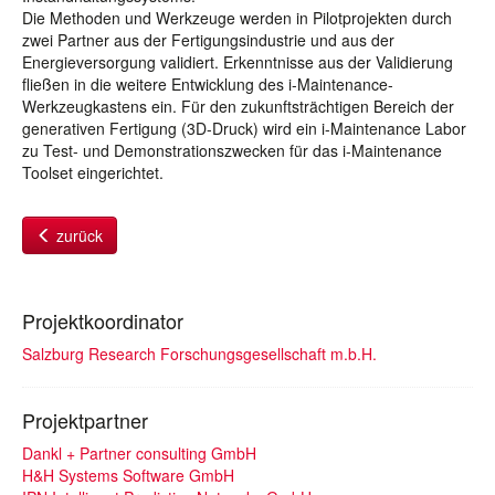
Die Methoden und Werkzeuge werden in Pilotprojekten durch
zwei Partner aus der Fertigungsindustrie und aus der
Energieversorgung validiert. Erkenntnisse aus der Validierung
fließen in die weitere Entwicklung des i-Maintenance-
Werkzeugkastens ein. Für den zukunftsträchtigen Bereich der
generativen Fertigung (3D-Druck) wird ein i-Maintenance Labor
zu Test- und Demonstrationszwecken für das i-Maintenance
Toolset eingerichtet.
zurück
Projektkoordinator
Salzburg Research Forschungsgesellschaft m.b.H.
Projektpartner
Dankl + Partner consulting GmbH
H&H Systems Software GmbH