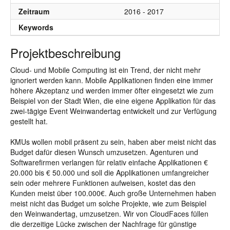
Zeitraum
2016 - 2017
Keywords
Projektbeschreibung
Cloud- und Mobile Computing ist ein Trend, der nicht mehr
ignoriert werden kann. Mobile Applikationen finden eine immer
höhere Akzeptanz und werden immer öfter eingesetzt wie zum
Beispiel von der Stadt Wien, die eine eigene Applikation für das
zwei-tägige Event Weinwandertag entwickelt und zur Verfügung
gestellt hat.
KMUs wollen mobil präsent zu sein, haben aber meist nicht das
Budget dafür diesen Wunsch umzusetzen. Agenturen und
Softwarefirmen verlangen für relativ einfache Applikationen €
20.000 bis € 50.000 und soll die Applikationen umfangreicher
sein oder mehrere Funktionen aufweisen, kostet das den
Kunden meist über 100.000€. Auch große Unternehmen haben
meist nicht das Budget um solche Projekte, wie zum Beispiel
den Weinwandertag, umzusetzen. Wir von CloudFaces füllen
die derzeitige Lücke zwischen der Nachfrage für günstige