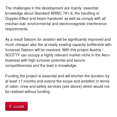
The challenges in the development are mainly: essential
knowledge about Standard ARINC 781-6, the handling of
Doppler-Effect and beam-handover as well as comply with all
mechan-ical, environmental and electromagnetic interference
requirements.
As a result Satcom for aviation will be significantly improved and
much cheaper also the al-ready existing capacity bottleneck with
Inmarsat-Satcom will be resolved. With this project Austria /
SCOTTY can occupy a highly relevant market niche in the Aero-
business with high turnover potential and secure
competitiveness and the lead in knowledge.
Funding the project is essential and will shorten the duration by
at least 17 months and extend the scope and ambition in terms
of cabin, crew and safety services (see above) which would not
be realized without funding.
zurück