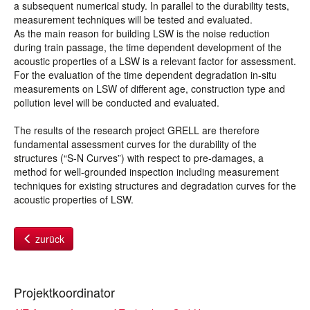
a subsequent numerical study. In parallel to the durability tests,
measurement techniques will be tested and evaluated.
As the main reason for building LSW is the noise reduction
during train passage, the time dependent development of the
acoustic properties of a LSW is a relevant factor for assessment.
For the evaluation of the time dependent degradation in-situ
measurements on LSW of different age, construction type and
pollution level will be conducted and evaluated.
The results of the research project GRELL are therefore
fundamental assessment curves for the durability of the
structures (“S-N Curves”) with respect to pre-damages, a
method for well-grounded inspection including measurement
techniques for existing structures and degradation curves for the
acoustic properties of LSW.
zurück
Projektkoordinator