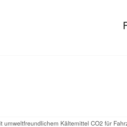
mit umweltfreundlichem Kältemittel CO2 für Fah