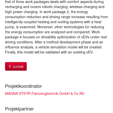
first of three work packages deals with comfort aspects during
recharging and covers robotic charging, wireless charging and
high power charging. In work package 2, the energy
consumption reduction and driving range increase resulting from
intelligently-coupled heating and cooling systems with a heat
pump, is examined. Moreover, other technologies for reducing
the energy consumption are analyzed and compared. Work
package 4 focuses on drivability optimization of xEVs under real
driving conditions. After a method development phase and an
influence analysis, a vehicle simulation model will be created.
Finally, this model will be validated with an existing xEV.
zurück
Projektkoordinator
MAGNA STEYR Fahrzeugtechnik GmbH & Co KG
Projektpartner